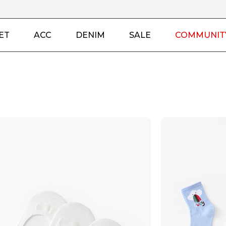
ET
ACC
DENIM
SALE
COMMUNIT