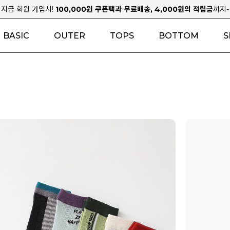
지금 회원 가입시!
100,000원 쿠폰팩과 무료배송, 4,000원의 적립금
까지-
BASIC
OUTER
TOPS
BOTTOM
S