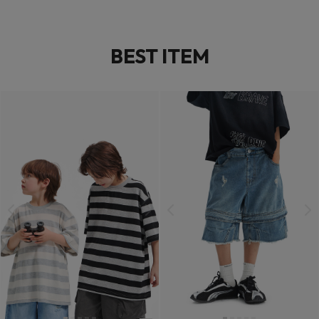
BEST ITEM