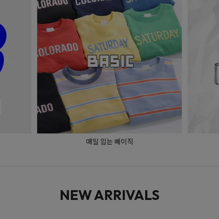
매일 입는 베이직
NEW ARRIVALS