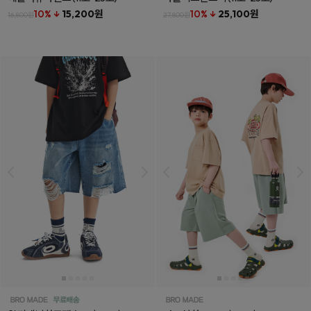
10% ↓
15,200원
10% ↓
25,100원
16,800원
27,800원