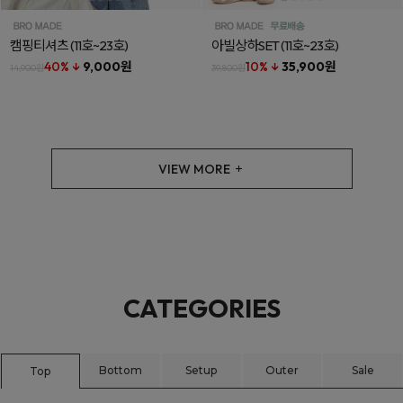
캠핑티셔츠
(11호~23호)
아빌상하SET
(11호~23호)
40% ↓
9,000원
10% ↓
35,900원
14,900원
39,800원
VIEW MORE
CATEGORIES
Bottom
Setup
Outer
Sale
Top