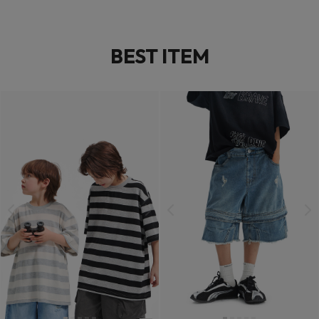
BEST ITEM