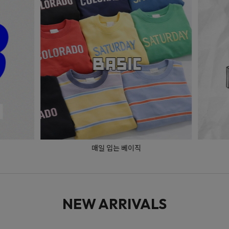
매일 입는 베이직
NEW ARRIVALS