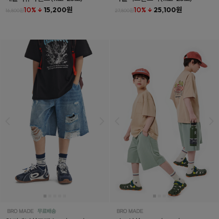
10% ↓
15,200원
10% ↓
25,100원
16,800원
27,800원