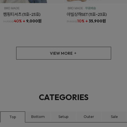
캠핑티셔츠
(11호~23호)
아빌상하SET
(11호~23호)
40% ↓
9,000원
10% ↓
35,900원
14,900원
39,800원
VIEW MORE
CATEGORIES
Bottom
Setup
Outer
Sale
Top