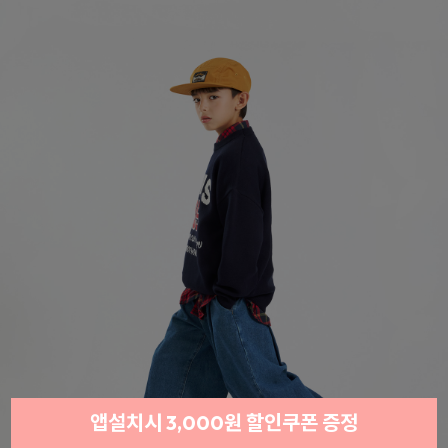
앱설치시 3,000원 할인쿠폰 증정