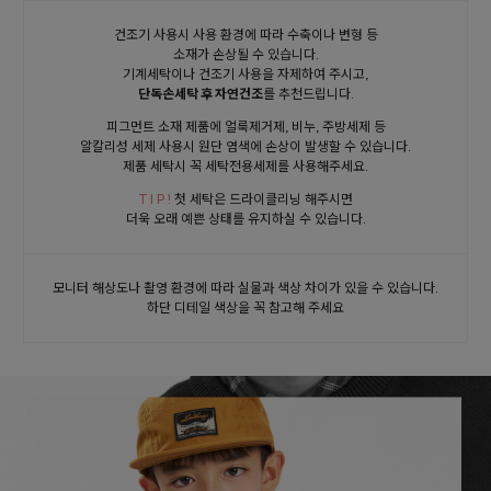
건조기 사용시 사용 환경에 따라 수축이나 변형 등
소재가 손상될 수 있습니다.
기계세탁이나 건조기 사용을 자제하여 주시고,
단독손세탁 후 자연건조
를 추천드립니다.
피그먼트 소재 제품에 얼룩제거제, 비누, 주방세제 등
알칼리성 세제 사용시 원단 염색에 손상이 발생할 수 있습니다.
제품 세탁시 꼭 세탁전용세제를 사용해주세요.
T I P !
첫 세탁은 드라이클리닝 해주시면
더욱 오래 예쁜 상태를 유지하실 수 있습니다.
모니터 해상도나 촬영 환경에 따라 실물과 색상 차이가 있을 수 있습니다.
하단 디테일 색상을 꼭 참고해 주세요