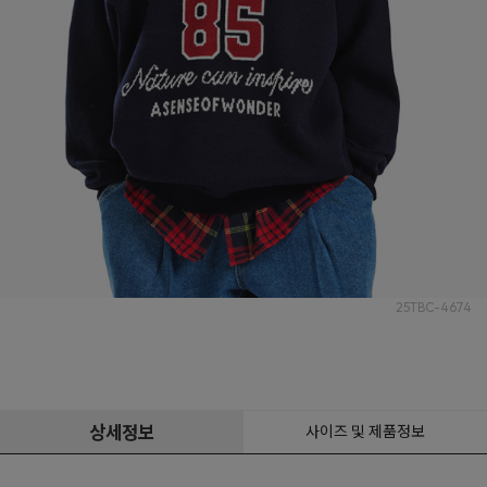
25TBC-4674
상세정보
사이즈 및 제품정보