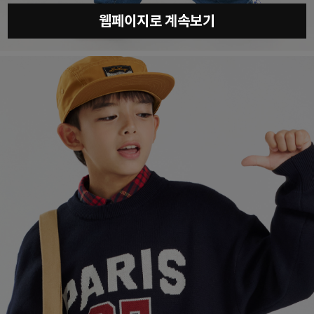
웹페이지로 계속보기