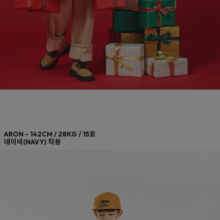
네이비(NAVY)