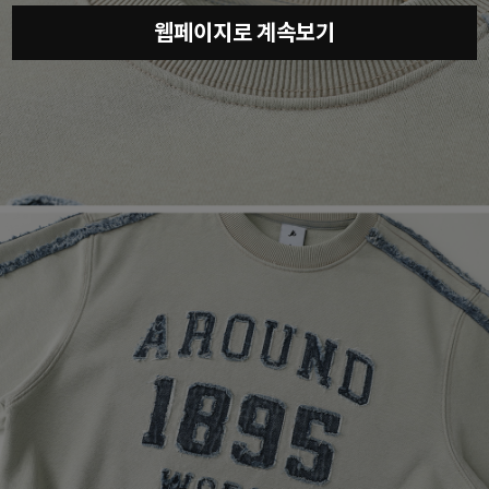
웹페이지로 계속보기