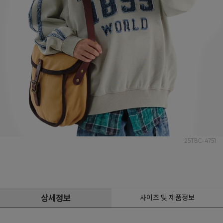
25TBC-4751
상세정보
사이즈 및 제품정보