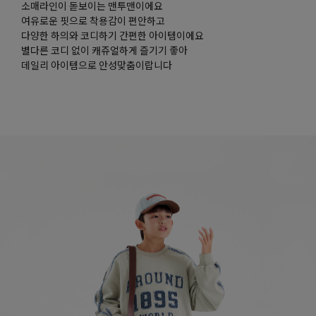
소매라인이 돋보이는 맨투맨이에요
여유로운 핏으로 착용감이 편안하고
다양한 하의와 코디하기 간편한 아이템이에요
별다른 코디 없이 캐쥬얼하게 즐기기 좋아
데일리 아이템으로 안성맞춤이랍니다