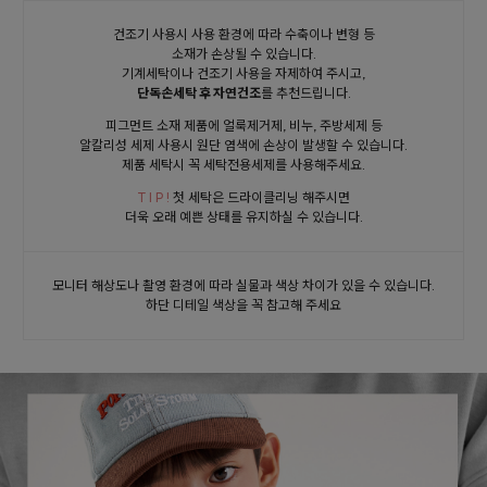
건조기 사용시 사용 환경에 따라 수축이나 변형 등
소재가 손상될 수 있습니다.
기계세탁이나 건조기 사용을 자제하여 주시고,
단독손세탁 후 자연건조
를 추천드립니다.
피그먼트 소재 제품에 얼룩제거제, 비누, 주방세제 등
알칼리성 세제 사용시 원단 염색에 손상이 발생할 수 있습니다.
제품 세탁시 꼭 세탁전용세제를 사용해주세요.
T I P !
첫 세탁은 드라이클리닝 해주시면
더욱 오래 예쁜 상태를 유지하실 수 있습니다.
모니터 해상도나 촬영 환경에 따라 실물과 색상 차이가 있을 수 있습니다.
하단 디테일 색상을 꼭 참고해 주세요