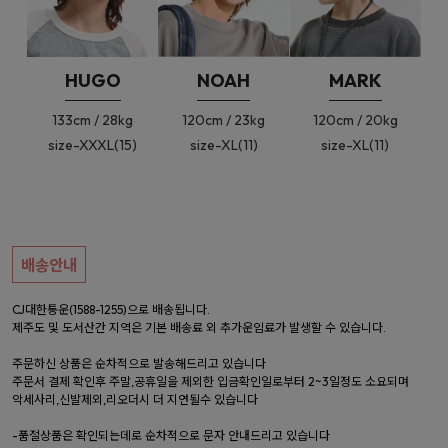
HUGO
NOAH
MARK
133cm / 28kg
120cm / 23kg
120cm / 20kg
size-XXXL(15)
size-XL(11)
size-XL(11)
배송안내
CJ대한통운(1588-1255)으로 배송됩니다.
제주도 및 도서산간 지역은 기본 배송료 외 추가운임료가 발생할 수 있습니다.
주문하신 상품은 순차적으로 발송해드리고 있습니다
주문서 결제 확인후 주말,공휴일을 제외한 입금확인일로부터 2~3일정도 소요되며
악세사리,신발제외,리오더시 더 지연될수 있습니다
-품절상품은 확인되는데로 순차적으로 문자 안내드리고 있습니다