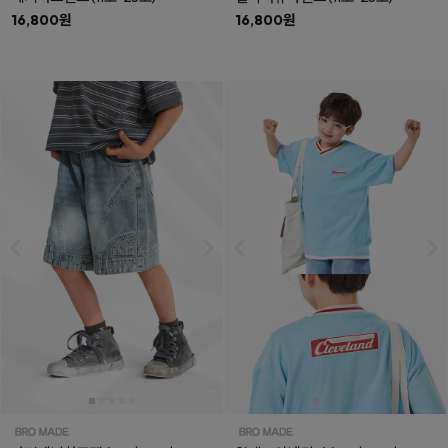
16,800원
16,800원