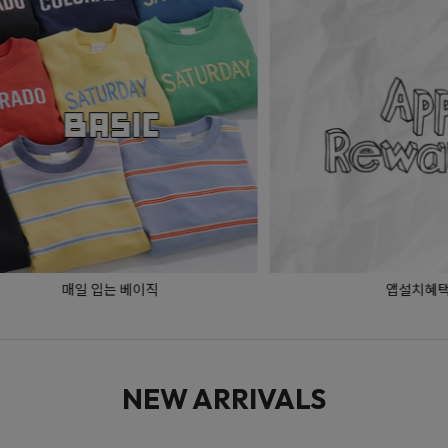
앱설치혜택
NEW ARRIVALS