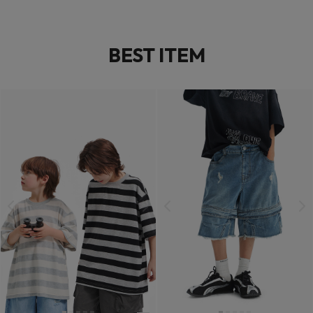
BEST ITEM