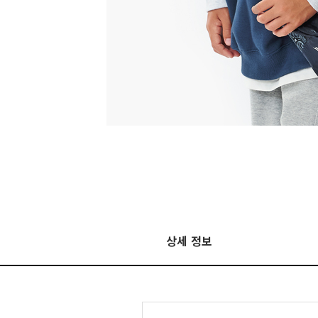
상세 정보