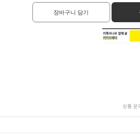
장바구니 담기
상품 문의