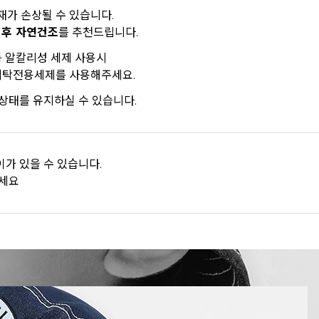
재가 손상될 수 있습니다.
 후 자연건조
를 추천드립니다.
등 알칼리성 세제 사용시
 세탁전용세제를 사용해주세요.
상태를 유지하실 수 있습니다.
가 있을 수 있습니다.
주세요