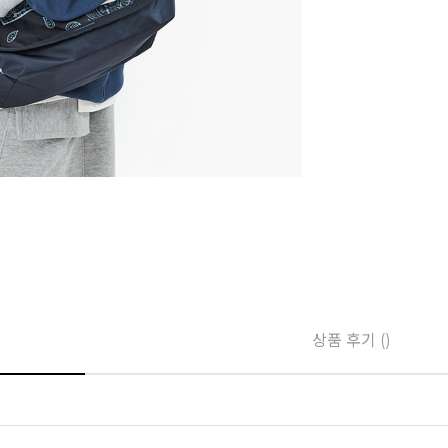
상품 후기 ()