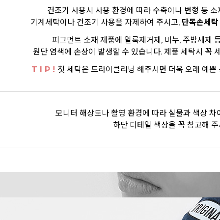
건조기 사용시 사용 환경에 따라 수축이나 변형 등 소
기계세탁이나 건조기 사용을 자제하여 주시고,
단독손세탁
피그먼트 소재 제품에 얼룩제거제, 비누, 주방세제 
원단 염색에 손상이 발생할 수 있습니다. 제품 세탁시 꼭
T I P !
첫 세탁은 드라이클리닝 해주시면 더욱 오래 예쁜 
모니터 해상도나 촬영 환경에 따라 실물과 색상 차이
하단 디테일 색상을 꼭 참고해 