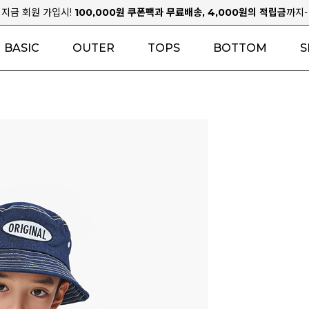
지금 회원 가입시!
100,000원 쿠폰팩과 무료배송, 4,000원의 적립금
까지-
BASIC
OUTER
TOPS
BOTTOM
S