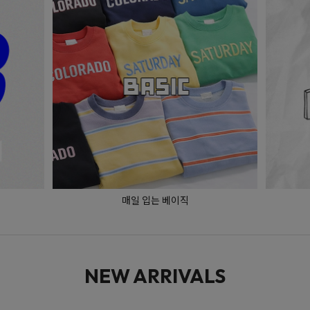
매일 입는 베이직
NEW ARRIVALS