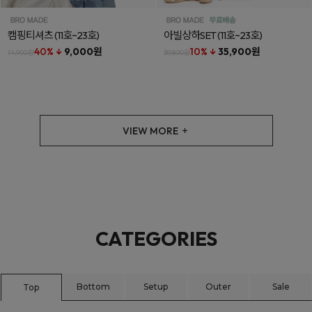
캠핑티셔츠
(11호~23호)
아빌상하SET
(11호~23호)
40% ↓
9,000원
10% ↓
35,900원
14,900원
39,800원
VIEW MORE
CATEGORIES
Bottom
Setup
Outer
Sale
Top