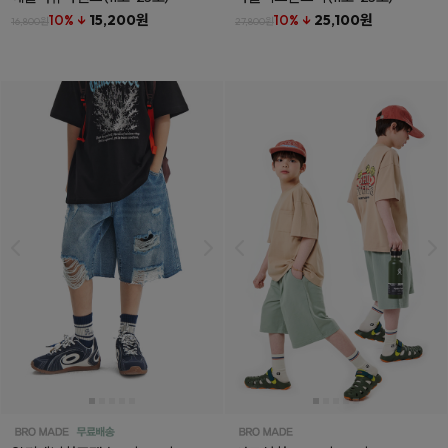
10% ↓
15,200원
10% ↓
25,100원
16,800원
27,800원