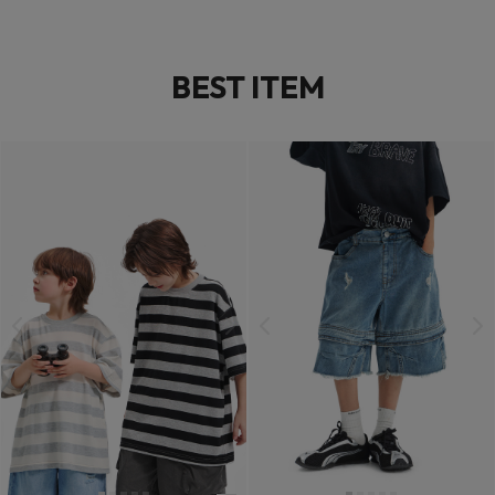
BEST ITEM