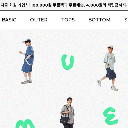
지금 회원 가입시!
100,000원 쿠폰팩과 무료배송, 4,000원의 적립금
까지-
BASIC
OUTER
TOPS
BOTTOM
S