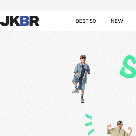
BEST 50
NEW