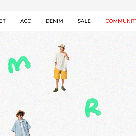
ET
ACC
DENIM
SALE
COMMUNIT