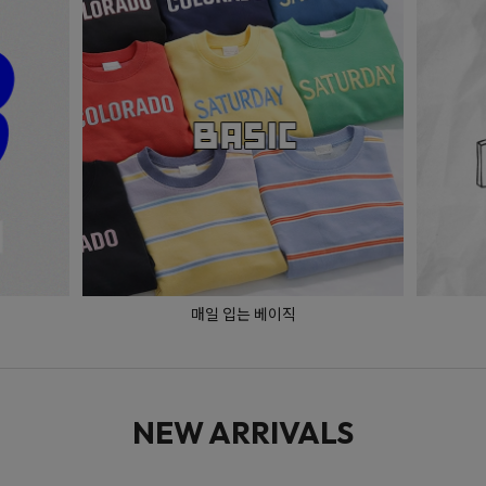
매일 입는 베이직
NEW ARRIVALS