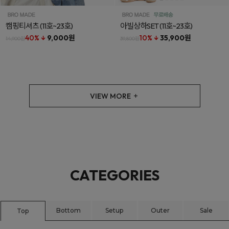
캠핑티셔츠
(11호~23호)
아빌상하SET
(11호~23호)
40% ↓
9,000원
10% ↓
35,900원
14,900원
39,800원
VIEW MORE
CATEGORIES
Bottom
Setup
Outer
Sale
Top