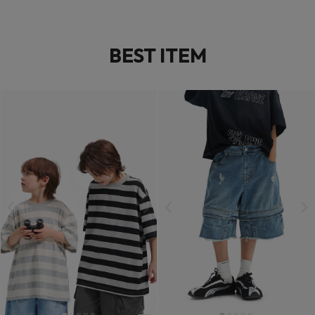
BEST ITEM