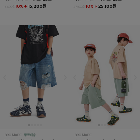
10% ↓
15,200원
10% ↓
25,100원
16,800원
27,800원