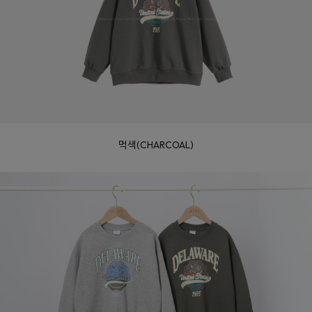
먹색(CHARCOAL)