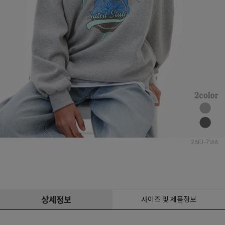
26FJ-7166
상세정보
사이즈 및 제품정보