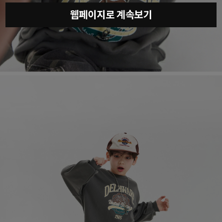
웹페이지로 계속보기