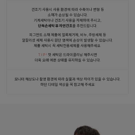
건조기 사용시 사용 환경에 따라 수축이나 변형 등
소재가 손상될 수 있습니다.
기계세탁이나 건조기 사용을 자제하여 주시고,
단독손세탁 후 자연건조
를 추천드립니다.
피그먼트 소재 제품에 얼룩제거제, 비누, 주방세제 등
알칼리성 세제 사용시 원단 염색에 손상이 발생할 수 있습니다.
제품 세탁시 꼭 세탁전용세제를 사용해주세요.
T I P !
첫 세탁은 드라이클리닝 해주시면
더욱 오래 예쁜 상태를 유지하실 수 있습니다.
모니터 해상도나 촬영 환경에 따라 실물과 색상 차이가 있을 수 있습니다.
하단 디테일 색상을 꼭 참고해 주세요