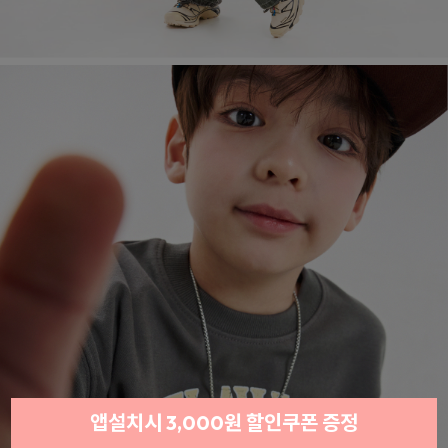
앱설치시 3,000원 할인쿠폰 증정