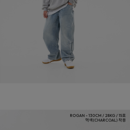
먹색(CHARCOAL)