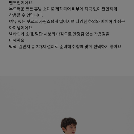
맨투맨이에요.
부드러운 코튼 혼방 소재로 제작되어 피부에 자극 없이 편안하게
착용할 수 있답니다.
여유 있는 핏으로 자연스럽게 떨어지며 다양한 하의와 매치하기 쉬운
아이템이에요.
넥라인과 소매, 밑단 시보리 마감으로 안정감 있는 착용감을
더해줘요.
먹색, 멜란지 총 2가지 컬러로 준비해 취향에 맞게 선택하기 좋아요.