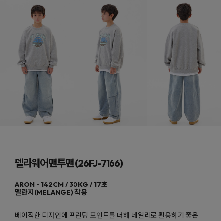
델라웨어맨투맨 (26FJ-7166)
멜란지(MELANGE)
베이직한 디자인에 프린팅 포인트를 더해 데일리로 활용하기 좋은