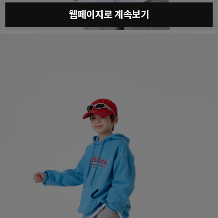
웹페이지로 계속보기