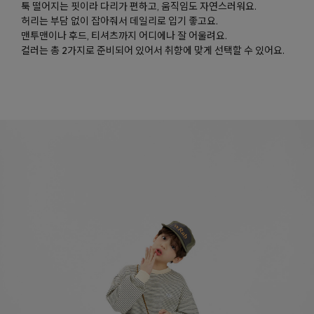
툭 떨어지는 핏이라 다리가 편하고, 움직임도 자연스러워요.
허리는 부담 없이 잡아줘서 데일리로 입기 좋고요.
맨투맨이나 후드, 티셔츠까지 어디에나 잘 어울려요.
컬러는 총 2가지로 준비되어 있어서 취향에 맞게 선택할 수 있어요.