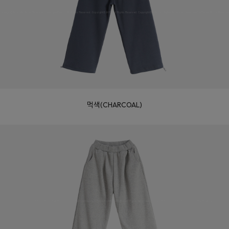
먹색(CHARCOAL)