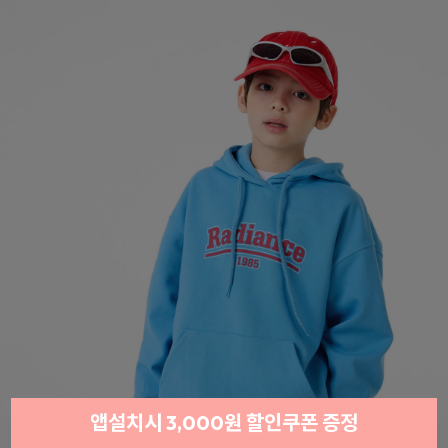
앱설치시 3,000원 할인쿠폰 증정