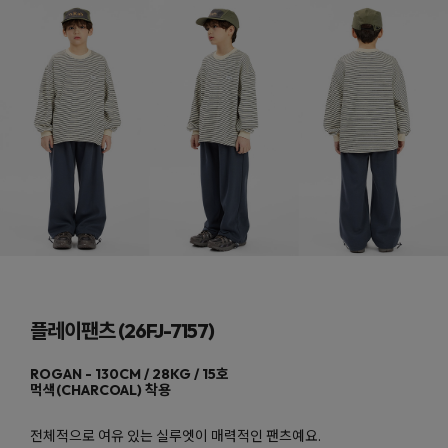
플레이팬츠 (26FJ-7157)
먹색(CHARCOAL)
전체적으로 여유 있는 실루엣이 매력적인 팬츠예요.