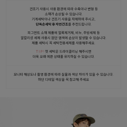
건조기 사용시 사용 환경에 따라 수축이나 변형 등
소재가 손상될 수 있습니다.
기계세탁이나 건조기 사용을 자제하여 주시고,
단독손세탁 후 자연건조
를 추천드립니다.
피그먼트 소재 제품에 얼룩제거제, 비누, 주방세제 등
알칼리성 세제 사용시 원단 염색에 손상이 발생할 수 있습니다.
제품 세탁시 꼭 세탁전용세제를 사용해주세요.
T I P !
첫 세탁은 드라이클리닝 해주시면
더욱 오래 예쁜 상태를 유지하실 수 있습니다.
모니터 해상도나 촬영 환경에 따라 실물과 색상 차이가 있을 수 있습니다.
하단 디테일 색상을 꼭 참고해 주세요