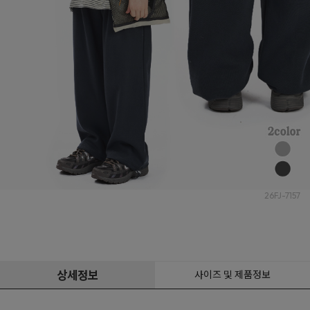
26FJ-7157
상세정보
사이즈 및 제품정보