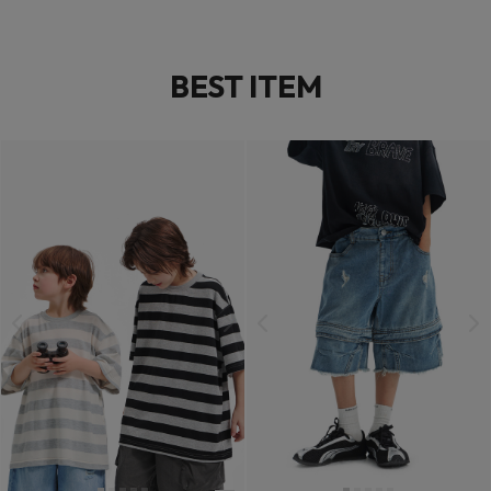
BEST ITEM