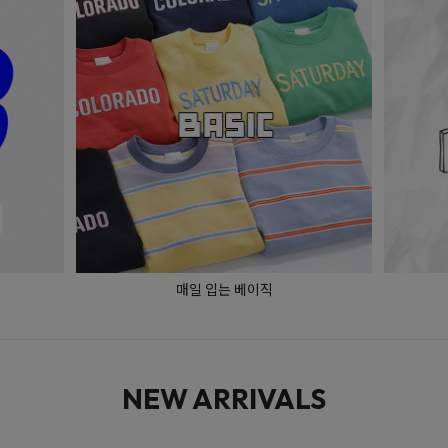
매일 입는 베이직
NEW ARRIVALS