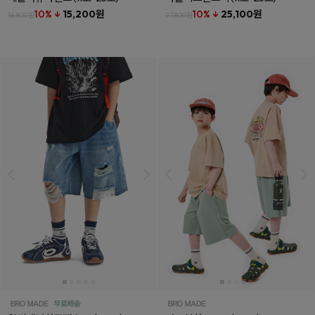
10% ↓
15,200원
10% ↓
25,100원
16,800원
27,800원