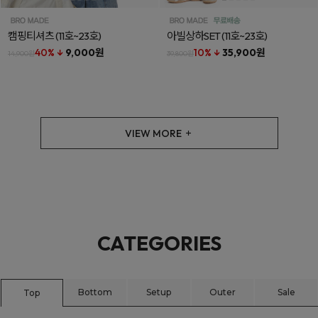
캠핑티셔츠
(11호~23호)
아빌상하SET
(11호~23호)
40% ↓
9,000원
10% ↓
35,900원
14,900원
39,800원
VIEW MORE
CATEGORIES
Bottom
Setup
Outer
Sale
Top