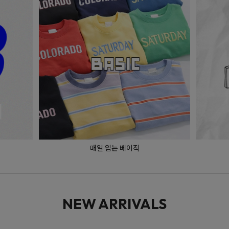
매일 입는 베이직
NEW ARRIVALS