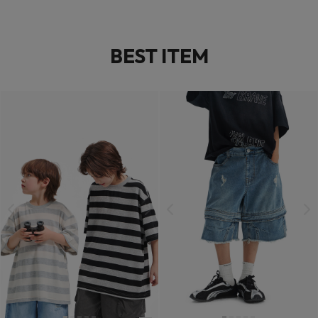
BEST ITEM