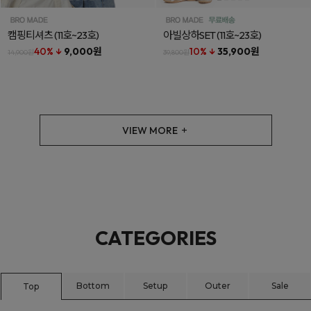
캠핑티셔츠
(11호~23호)
아빌상하SET
(11호~23호)
40% ↓
9,000원
10% ↓
35,900원
14,900원
39,800원
VIEW MORE
CATEGORIES
Bottom
Setup
Outer
Sale
Top