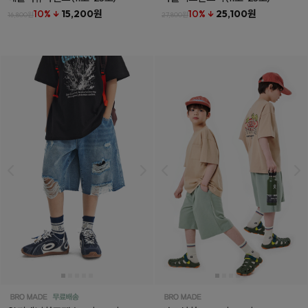
10% ↓
15,200원
10% ↓
25,100원
16,800원
27,800원