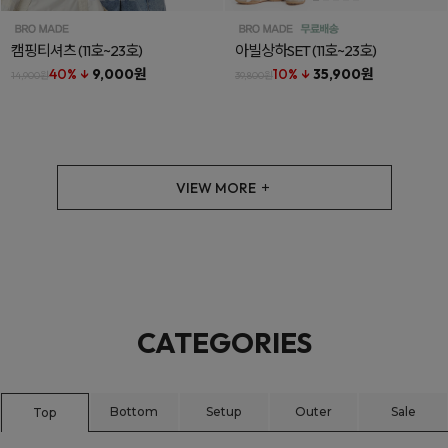
캠핑티셔츠
(11호~23호)
아빌상하SET
(11호~23호)
40% ↓
9,000원
10% ↓
35,900원
14,900원
39,800원
VIEW MORE
CATEGORIES
Bottom
Setup
Outer
Sale
Top