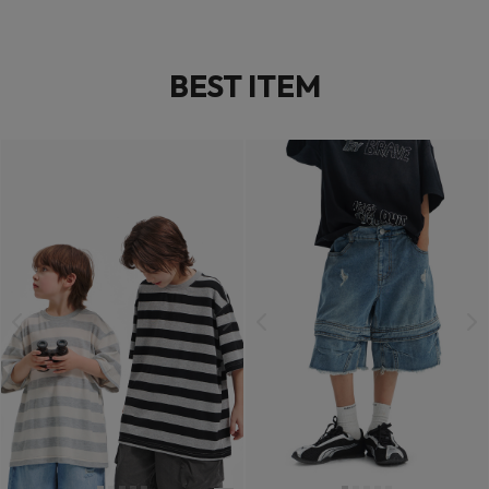
BEST ITEM