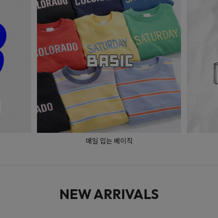
매일 입는 베이직
NEW ARRIVALS