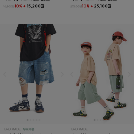
10% ↓
15,200원
10% ↓
25,100원
16,800원
27,800원