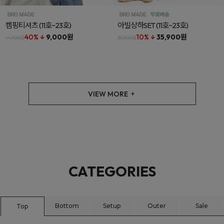
캠핑티셔츠
(11호~23호)
아빌상하SET
(11호~23호)
40% ↓
9,000원
10% ↓
35,900원
14,900원
39,800원
VIEW MORE
CATEGORIES
Bottom
Setup
Outer
Sale
Top