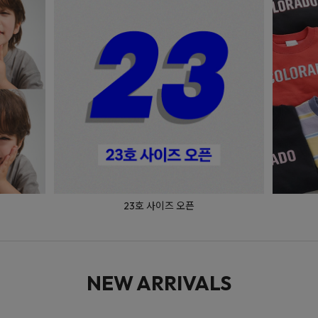
매일 입는 베이직
NEW ARRIVALS