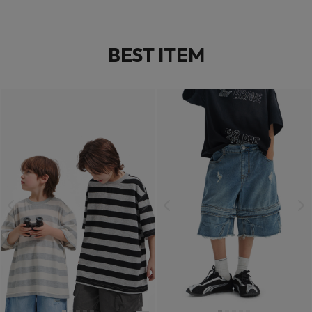
BEST ITEM