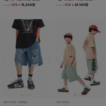
10% ↓
15,200원
10% ↓
25,100원
16,800원
27,800원