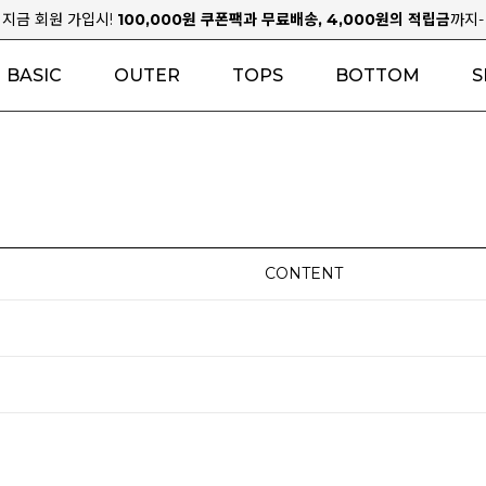
지금 회원 가입시!
100,000원 쿠폰팩과 무료배송, 4,000원의 적립금
까지-
BASIC
OUTER
TOPS
BOTTOM
S
CONTENT