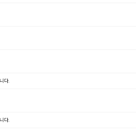
니다.
니다.