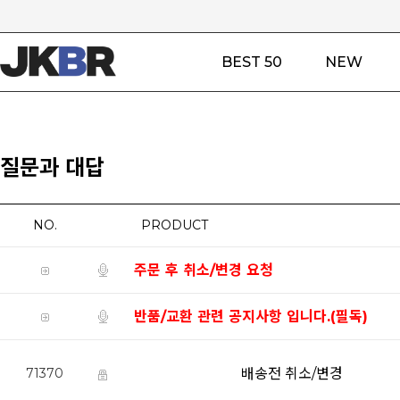
BEST 50
NEW
질문과 대답
NO.
PRODUCT
주문 후 취소/변경 요청
반품/교환 관련 공지사항 입니다.(필독)
배송전 취소/변경
71370