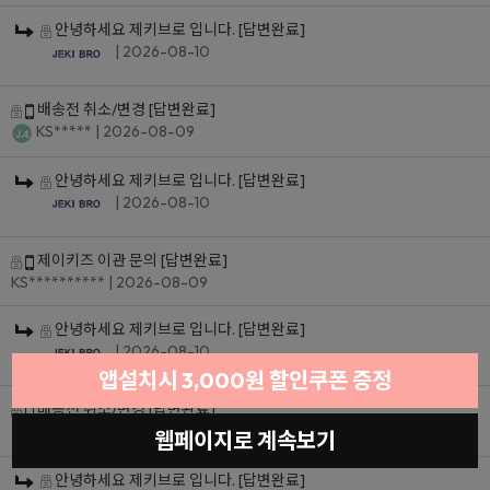
안녕하세요 제키브로 입니다.
[답변완료]
| 2026-08-10
배송전 취소/변경
[답변완료]
KS*****
| 2026-08-09
안녕하세요 제키브로 입니다.
[답변완료]
| 2026-08-10
제이키즈 이관 문의
[답변완료]
KS**********
| 2026-08-09
안녕하세요 제키브로 입니다.
[답변완료]
| 2026-08-10
앱설치시 3,000원 할인쿠폰 증정
배송전 취소/변경
[답변완료]
KS*********
| 2026-08-09
웹페이지로 계속보기
안녕하세요 제키브로 입니다.
[답변완료]