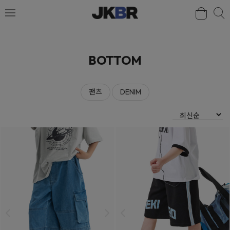
검색
BOTTOM
팬츠
DENIM